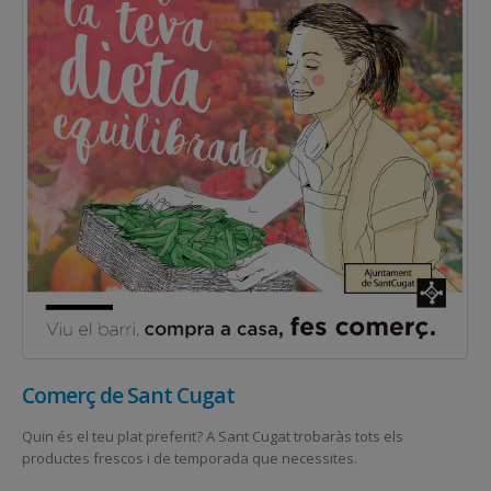
Comerç de Sant Cugat
Quin és el teu plat preferit? A Sant Cugat trobaràs tots els
productes frescos i de temporada que necessites.