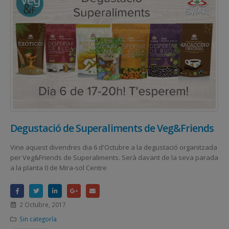
Degustació de Superaliments de Veg&Friends
Vine aquest divendres dia 6 d'Octubre a la degustació organitzada
per Veg&Friends de Superaliments. Serà davant de la seva parada
a la planta 0 de Mira-sol Centre
2 Octubre, 2017
Sin categoría