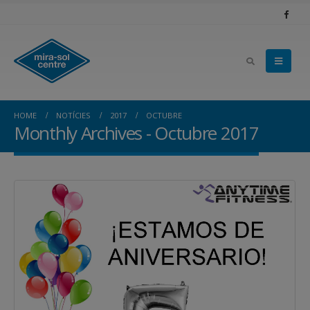
HOME
NOTÍCIES
2017
OCTUBRE
Monthly Archives - Octubre 2017