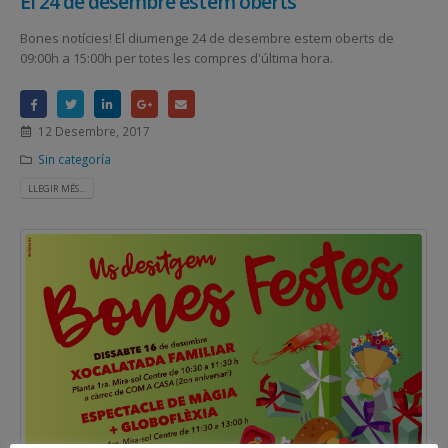
El 24 de desembre estem oberts
Bones notícies! El diumenge 24 de desembre estem oberts de
09:00h a 15:00h per totes les compres d'última hora.
12 Desembre, 2017
Sin categoría
LLEGIR MÉS...