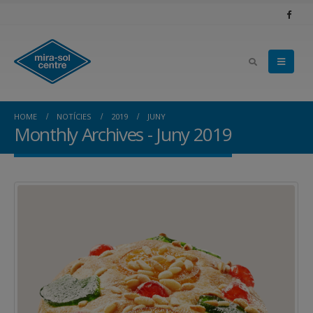
HOME
NOTÍCIES
2019
JUNY
Monthly Archives - Juny 2019