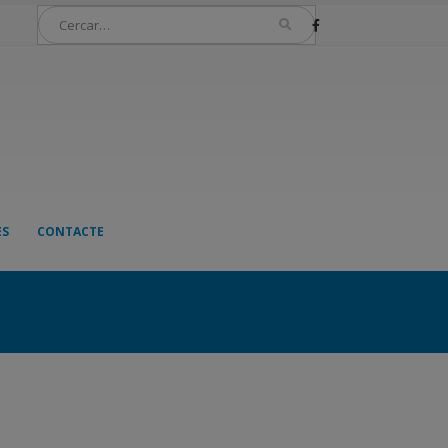
ES
CONTACTE