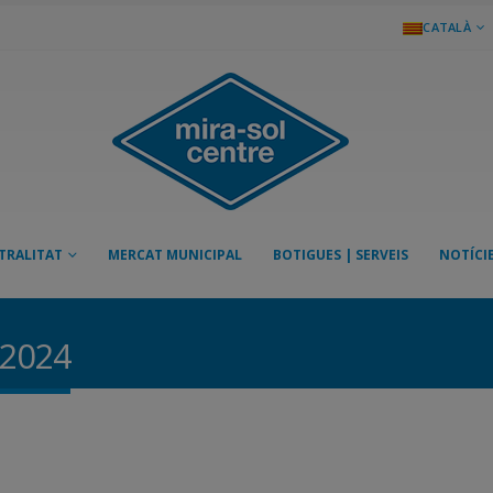
CATALÀ
TRALITAT
MERCAT MUNICIPAL
BOTIGUES | SERVEIS
NOTÍCI
 2024