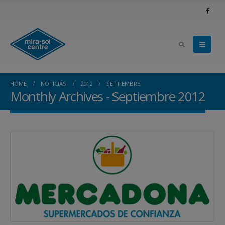
HOME
NOTICIAS
2012
SEPTIEMBRE
Monthly Archives - Septiembre 2012