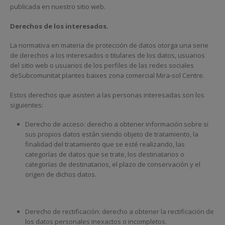
publicada en nuestro sitio web.
Derechos de los interesados.
La normativa en materia de protección de datos otorga una serie
de derechos a los interesados o titulares de los datos, usuarios
del sitio web o usuarios de los perfiles de las redes sociales
deSubcomunitat plantes baixes zona comercial Mira-sol Centre.
Estos derechos que asisten a las personas interesadas son los
siguientes:
Derecho de acceso: derecho a obtener información sobre si
sus propios datos están siendo objeto de tratamiento, la
finalidad del tratamiento que se esté realizando, las
categorías de datos que se trate, los destinatarios o
categorías de destinatarios, el plazo de conservación y el
origen de dichos datos.
Derecho de rectificación: derecho a obtener la rectificación de
los datos personales inexactos o incompletos.