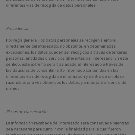
diferentes vías de recogida de datos personales.
Procedencia
Por regla general, los datos personales se recogen siempre
directamente del interesado, no obstante, en determinadas
excepciones, los datos pueden ser recogidos a través de terceras
personas, entidades o servicios diferentes del interesado. En este
sentido, este extremo será trasladado al interesado a través de
las cláusulas de consentimiento informado contenidas en las
diferentes vías de recogida de información y dentro de un plazo
razonable, una vez obtenidos los datos, y a más tardar dentro de
un mes.
Plazos de conservación
La información recabada del interesado será conservada mientras
sea necesaria para cumplir con la finalidad para la cual fueron