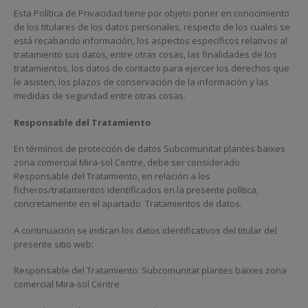
Esta Política de Privacidad tiene por objeto poner en conocimiento
de los titulares de los datos personales, respecto de los cuales se
está recabando información, los aspectos específicos relativos al
tratamiento sus datos, entre otras cosas, las finalidades de los
tratamientos, los datos de contacto para ejercer los derechos que
le asisten, los plazos de conservación de la información y las
medidas de seguridad entre otras cosas.
Responsable del Tratamiento
En términos de protección de datos Subcomunitat plantes baixes
zona comercial Mira-sol Centre, debe ser considerado
Responsable del Tratamiento, en relación a los
ficheros/tratamientos identificados en la presente política,
concretamente en el apartado Tratamientos de datos.
A continuación se indican los datos identificativos del titular del
presente sitio web:
Responsable del Tratamiento: Subcomunitat plantes baixes zona
comercial Mira-sol Centre