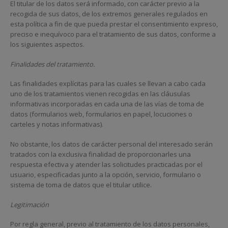
El titular de los datos será informado, con carácter previo a la
recogida de sus datos, de los extremos generales regulados en
esta política a fin de que pueda prestar el consentimiento expreso,
preciso e inequívoco para el tratamiento de sus datos, conforme a
los siguientes aspectos.
Finalidades del tratamiento.
Las finalidades explícitas para las cuales se llevan a cabo cada
uno de los tratamientos vienen recogidas en las cláusulas
informativas incorporadas en cada una de las vías de toma de
datos (formularios web, formularios en papel, locuciones o
carteles y notas informativas).
No obstante, los datos de carácter personal del interesado serán
tratados con la exclusiva finalidad de proporcionarles una
respuesta efectiva y atender las solicitudes practicadas por el
usuario, especificadas junto a la opción, servicio, formulario o
sistema de toma de datos que el titular utilice.
Legitimación
Por regla general, previo al tratamiento de los datos personales,