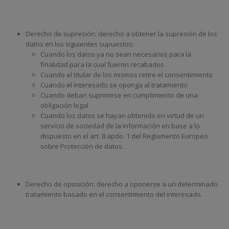
Derecho de supresión: derecho a obtener la supresión de los
datos en los siguientes supuestos:
Cuando los datos ya no sean necesarios para la
finalidad para la cual fueron recabados
Cuando el titular de los mismos retire el consentimiento
Cuando el interesado se oponga al tratamiento
Cuando deban suprimirse en cumplimiento de una
obligación legal
Cuando los datos se hayan obtenido en virtud de un
servicio de sociedad de la información en base a lo
dispuesto en el art. 8 apdo. 1 del Reglamento Europeo
sobre Protección de datos.
Derecho de oposición: derecho a oponerse a un determinado
tratamiento basado en el consentimiento del interesado.