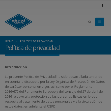
HOME
POLÍTICA DE PRIVACIDAD
Política de privacidad
Introducción
La presente Política de Privacidad ha sido desarrollada teniendo
en cuenta lo dispuesto por la Ley Orgánica de Protección de Datos
de carácter personal en vigor, así como por el Reglamento
2016/679 del Parlamento Europeo y del consejo del 27 de abril de
2016 relativo a la protección de las personas físicas en lo que
respecta al tratamiento de datos personales y a la circulación de
estos datos, en adelante el RGPD.