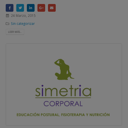
24 Marzo, 2015
Sin categorizar
LEER MÁS...