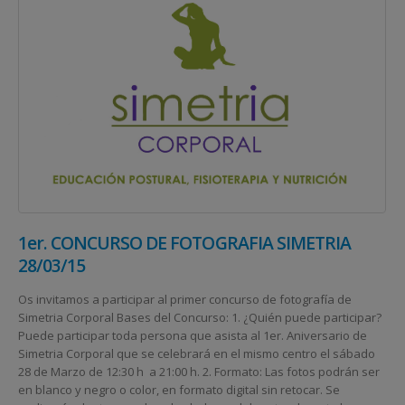
1er. CONCURSO DE FOTOGRAFIA SIMETRIA
28/03/15
Os invitamos a participar al primer concurso de fotografía de
Simetria Corporal Bases del Concurso: 1. ¿Quién puede participar?
Puede participar toda persona que asista al 1er. Aniversario de
Simetria Corporal que se celebrará en el mismo centro el sábado
28 de Marzo de 12:30 h a 21:00 h. 2. Formato: Las fotos podrán ser
en blanco y negro o color, en formato digital sin retocar. Se