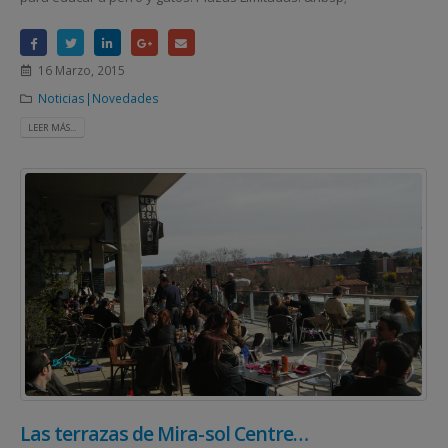
16 Marzo, 2015
Noticias|Novedades
LEER MÁS...
Las terrazas de Mira-sol Centre…