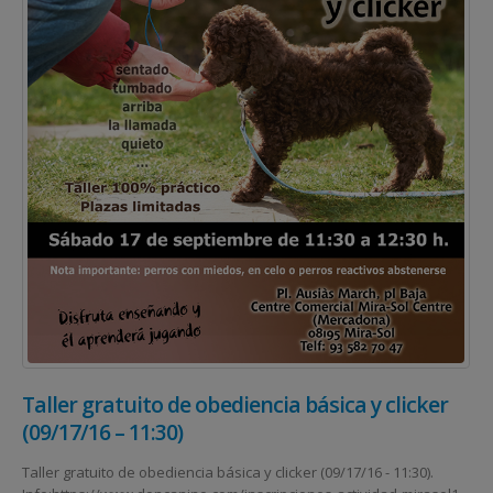
Taller gratuito de obediencia básica y clicker
(09/17/16 – 11:30)
Taller gratuito de obediencia básica y clicker (09/17/16 - 11:30).