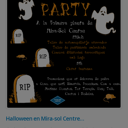
Halloween en Mira-sol Centre…