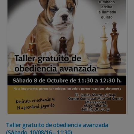
Taller gratuito de obediencia avanzada
(Sábado, 10/08/16 – 11:30)