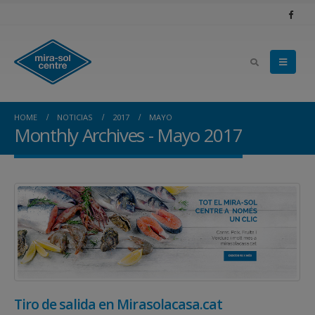
HOME
NOTICIAS
2017
MAYO
Monthly Archives - Mayo 2017
Tiro de salida en Mirasolacasa.cat