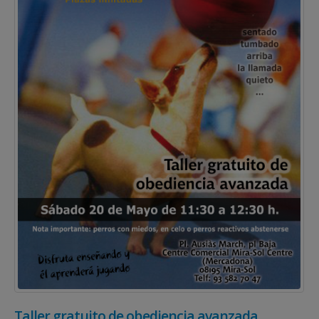
Taller gratuito de obediencia avanzada