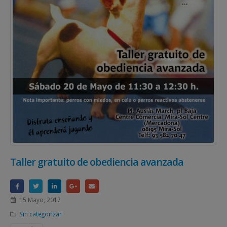
Taller gratuito de obediencia avanzada
15 Mayo, 2017
Sin categorizar