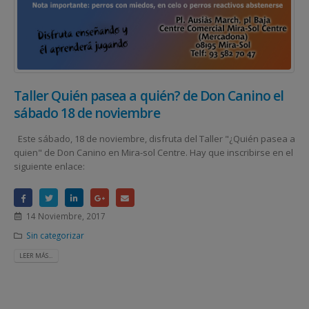
Taller Quién pasea a quién? de Don Canino el
sábado 18 de noviembre
Este sábado, 18 de noviembre, disfruta del Taller "¿Quién pasea a
quien" de Don Canino en Mira-sol Centre. Hay que inscribirse en el
siguiente enlace:
14 Noviembre, 2017
Sin categorizar
LEER MÁS...