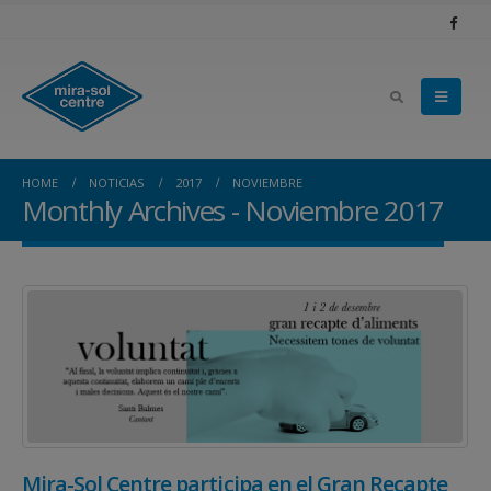
HOME
NOTICIAS
2017
NOVIEMBRE
Monthly Archives - Noviembre 2017
Mira-Sol Centre participa en el Gran Recapte