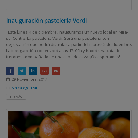
Inauguración pastelería Verdi
Este lunes, 4 de diciembre, inauguramos un nuevo local en Mira-
sol Centre: La pastelería Verdi. Será una pastelería con
degustación que podrá disfrutar a partir del martes 5 de diciembre.
La inauguración comenzará a las 17: 00h y habrá una cata de
turrones acompañado de una copa de cava. ¡Os esperamos!
29 Noviembre, 2017
Sin categorizar
LEER MÁS...