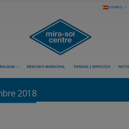
ESPAÑOL
RALIDAD
MERCADO MUNICIPAL
TIENDAS | SERVICIOS
NOTIC
embre 2018