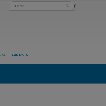
IAS
CONTACTO