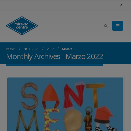
HOME
NOTICIAS
2022
MARZO
Monthly Archives - Marzo 2022