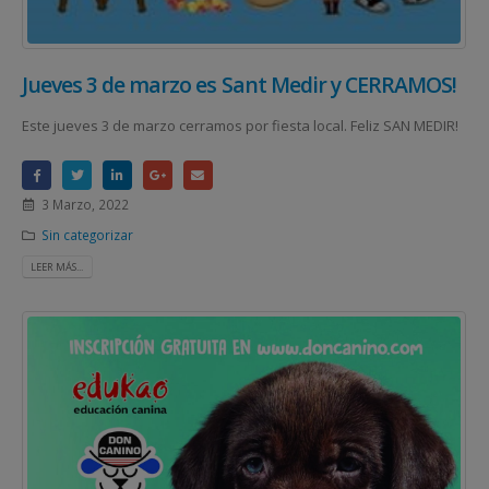
Jueves 3 de marzo es Sant Medir y CERRAMOS!
Este jueves 3 de marzo cerramos por fiesta local. Feliz SAN MEDIR!
3 Marzo, 2022
Sin categorizar
LEER MÁS...