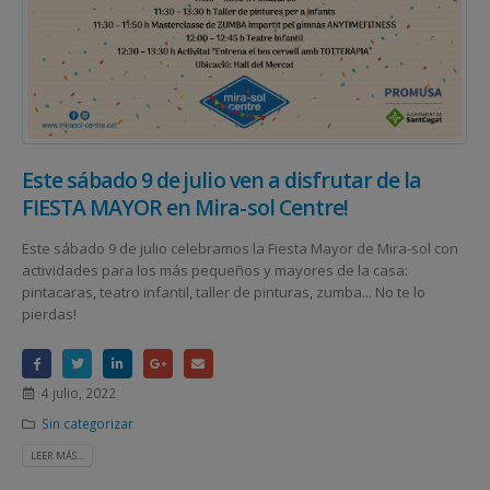
Este sábado 9 de julio ven a disfrutar de la
FIESTA MAYOR en Mira-sol Centre!
Este sábado 9 de julio celebramos la Fiesta Mayor de Mira-sol con
actividades para los más pequeños y mayores de la casa:
pintacaras, teatro infantil, taller de pinturas, zumba... No te lo
pierdas!
4 julio, 2022
Sin categorizar
LEER MÁS...