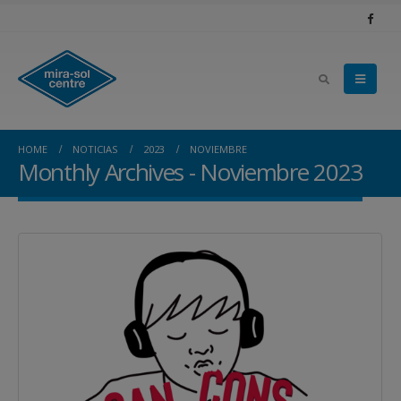
HOME
NOTICIAS
2023
NOVIEMBRE
Monthly Archives - Noviembre 2023