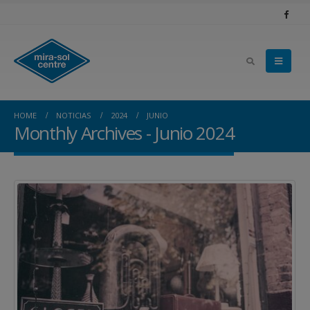
HOME
NOTICIAS
2024
JUNIO
Monthly Archives - Junio 2024