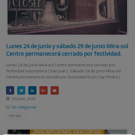
Lunes 24 de junio y sábado 29 de junio Mira-sol
Centre permanecerá cerrado por festividad.
Lunes 24 de junio Mira-sol Centre permanecerá cerrado por
festividad autonómica ( San Juan ). Sábado 29 de junio Mira-sol
Centre permanecerá cerrado por festividad local ( San Pedro ).
20 Junio, 2024
Sin categorizar
LEER MÁS...