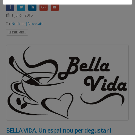
1 juliol, 2015
Notícies|Novetats
LLEGIR MÉS...
BELLA VIDA. Un espai nou per degustar i