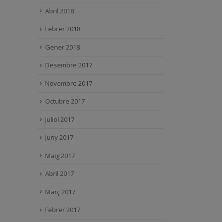
Abril 2018
Febrer 2018
Gener 2018
Desembre 2017
Novembre 2017
Octubre 2017
juliol 2017
Juny 2017
Maig 2017
Abril 2017
Març 2017
Febrer 2017