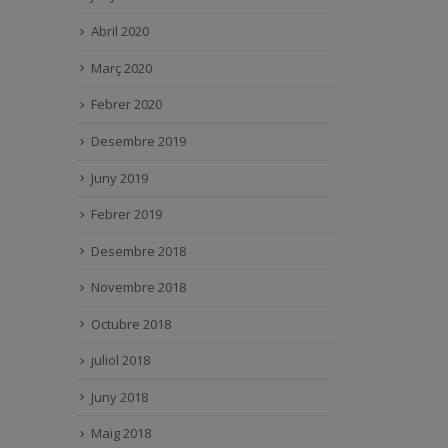
Abril 2020
Març 2020
Febrer 2020
Desembre 2019
Juny 2019
Febrer 2019
Desembre 2018
Novembre 2018
Octubre 2018
juliol 2018
Juny 2018
Maig 2018