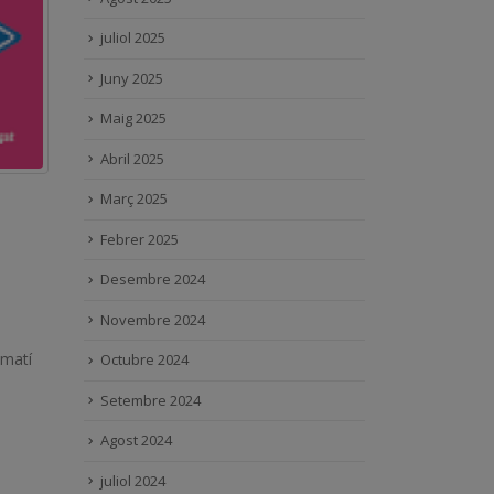
juliol 2025
Juny 2025
Maig 2025
Abril 2025
Març 2025
Febrer 2025
Desembre 2024
Novembre 2024
 matí
Octubre 2024
Setembre 2024
Agost 2024
juliol 2024