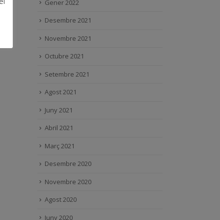
el
Gener 2022
Desembre 2021
Novembre 2021
Octubre 2021
Setembre 2021
Agost 2021
Juny 2021
Abril 2021
Març 2021
Desembre 2020
Novembre 2020
Agost 2020
Juny 2020