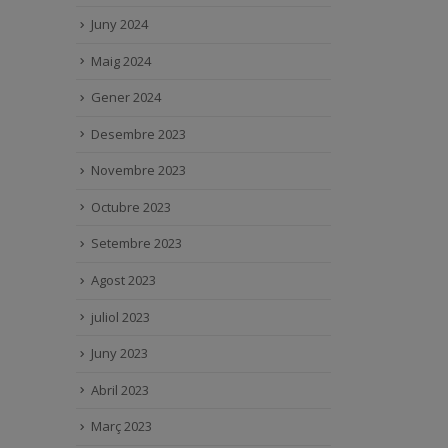
Juny 2024
Maig 2024
Gener 2024
Desembre 2023
Novembre 2023
Octubre 2023
Setembre 2023
Agost 2023
juliol 2023
Juny 2023
Abril 2023
Març 2023