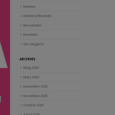
Notícies
Notícies|Novetats
Novedades
Novetats
Sin categoría
ARCHIVES
Maig 2026
Març 2026
Desembre 2025
Novembre 2025
Octubre 2025
Agost 2025