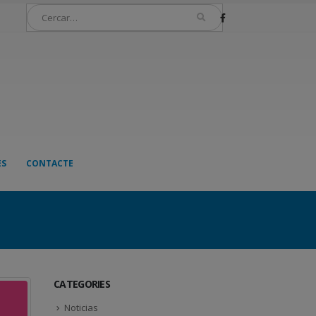
ES
CONTACTE
CATEGORIES
Noticias