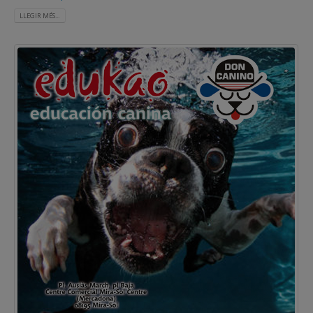
LLEGIR MÉS...