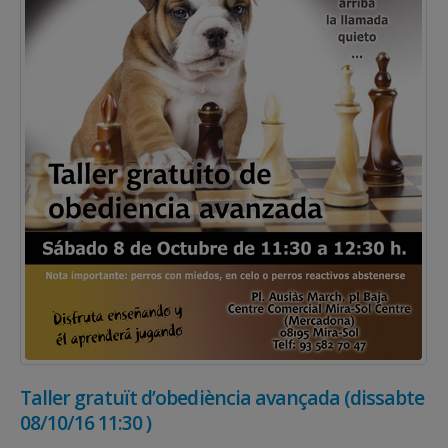
Taller gratuït d’obediència avançada (dissabte
08/10/16 11:30 )