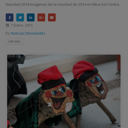
Navidad 2014 Imágenes de la navidad de 2014 en Mira-Sol Centre.
7 Enero, 2015
Noticias|Novedades
LEER MÁS...