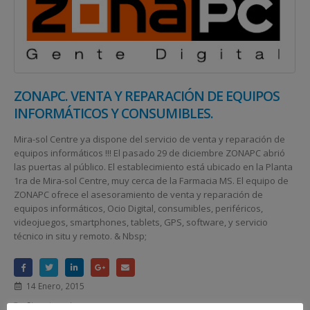
ZONAPC. VENTA Y REPARACIÓN DE EQUIPOS
INFORMÁTICOS Y CONSUMIBLES.
Mira-sol Centre ya dispone del servicio de venta y reparación de
equipos informáticos !!! El pasado 29 de diciembre ZONAPC abrió
las puertas al público. El establecimiento está ubicado en la Planta
1ra de Mira-sol Centre, muy cerca de la Farmacia MS. El equipo de
ZONAPC ofrece el asesoramiento de venta y reparación de
equipos informáticos, Ocio Digital, consumibles, periféricos,
videojuegos, smartphones, tablets, GPS, software, y servicio
técnico in situ y remoto. & Nbsp;
14 Enero, 2015
Sin categorizar