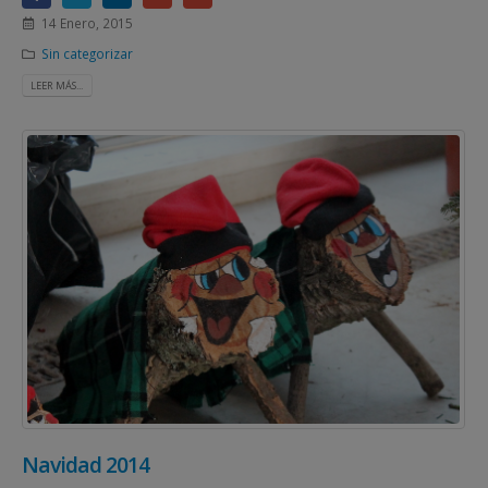
14 Enero, 2015
Sin categorizar
LEER MÁS...
Navidad 2014