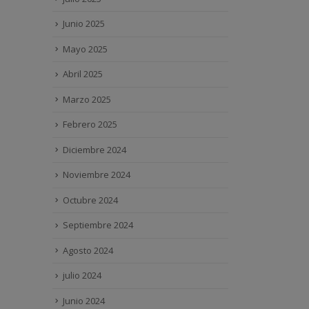
Junio 2025
Mayo 2025
Abril 2025
Marzo 2025
Febrero 2025
Diciembre 2024
Noviembre 2024
Octubre 2024
Septiembre 2024
Agosto 2024
julio 2024
Junio 2024