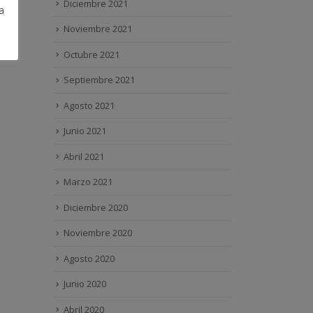
Diciembre 2021
a
Noviembre 2021
Octubre 2021
Septiembre 2021
Agosto 2021
Junio 2021
Abril 2021
Marzo 2021
Diciembre 2020
Noviembre 2020
Agosto 2020
Junio 2020
Abril 2020