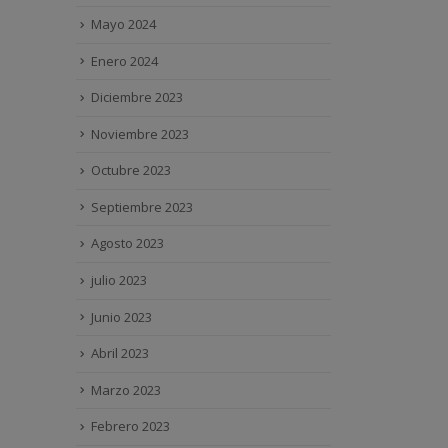
Mayo 2024
Enero 2024
Diciembre 2023
Noviembre 2023
Octubre 2023
Septiembre 2023
Agosto 2023
julio 2023
Junio 2023
Abril 2023
Marzo 2023
Febrero 2023