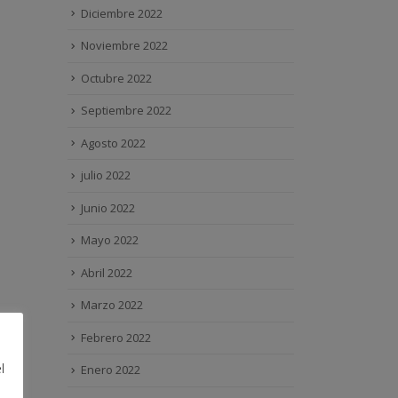
Diciembre 2022
Noviembre 2022
Octubre 2022
Septiembre 2022
Agosto 2022
julio 2022
Junio 2022
Mayo 2022
Abril 2022
Marzo 2022
Febrero 2022
l
Enero 2022