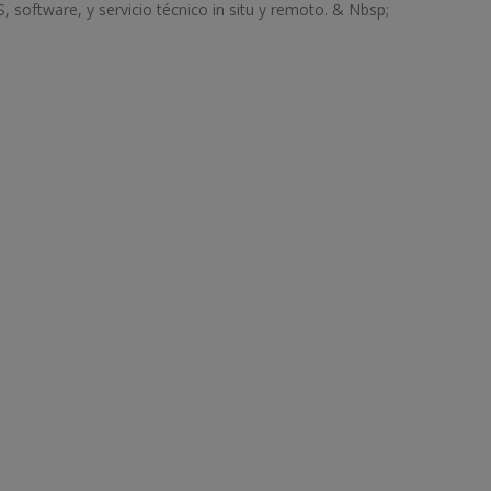
, software, y servicio técnico in situ y remoto. & Nbsp;