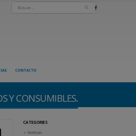
IAS
CONTACTO
OS Y CONSUMIBLES.
CATEGORIES
Noticias