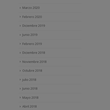
Marzo 2020
Febrero 2020
Diciembre 2019
Junio 2019
Febrero 2019
Diciembre 2018
Noviembre 2018
Octubre 2018
julio 2018
Junio 2018
Mayo 2018
Abril 2018