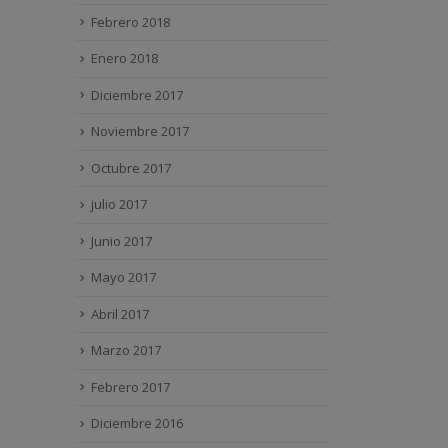
Febrero 2018
Enero 2018
Diciembre 2017
Noviembre 2017
Octubre 2017
julio 2017
Junio 2017
Mayo 2017
Abril 2017
Marzo 2017
Febrero 2017
Diciembre 2016