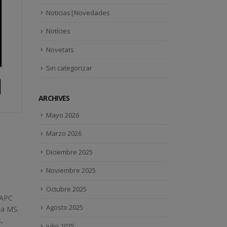
Noticias|Novedades
Notícies
Novetats
Sin categorizar
ARCHIVES
Mayo 2026
Marzo 2026
Diciembre 2025
Noviembre 2025
Octubre 2025
NAPC
Agosto 2025
ia MS.
,
julio 2025