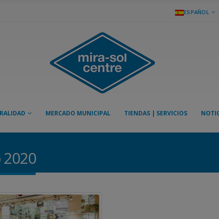
ESPAÑOL
RALIDAD
MERCADO MUNICIPAL
TIENDAS | SERVICIOS
NOTIC
o 2020