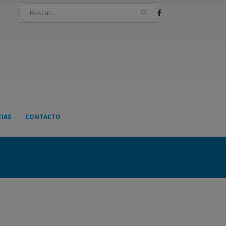
IAS
CONTACTO