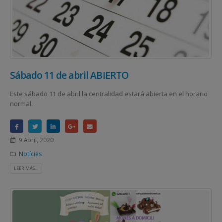
Sábado 11 de abril ABIERTO
Este sábado 11 de abril la centralidad estará abierta en el horario
normal.
9 Abril, 2020
Notícies
LEER MÁS...