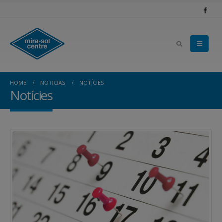
HOME
NOTICIAS
NOTÍCIES
Notícies