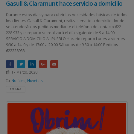
Gasull & Claramunt hace servicio a domicilio
Durante estos días y para cubrir las necesidades básicas de todos
los clientes Gasull & Claramunt, realiza servicio a domicilio donde
se atenderán los pedidos mediante el teléfono de contacto 622
228 933 y el reparto se realizará el día siguiente de 9 a 14:00.
SERVICIO A DOMICILIO AL PUEBLO Horario reparto Lunes a viernes
9:30 a 14: 0 y de 17:00 a 20:00 Sábados de 9:30 a 14:00 Pedidos
622228933
17 Marzo, 2020
Notícies
,
Novetats
LEER MÁS...