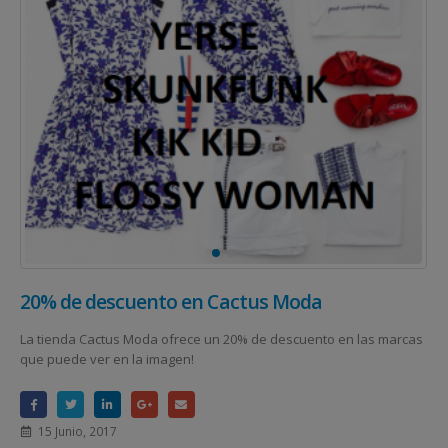
20% de descuento en Cactus Moda
La tienda Cactus Moda ofrece un 20% de descuento en las marcas
que puede ver en la imagen!
15 Junio, 2017