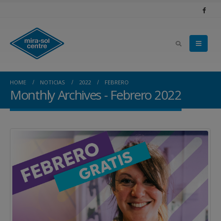
HOME
NOTICIAS
2022
FEBRERO
Monthly Archives - Febrero 2022