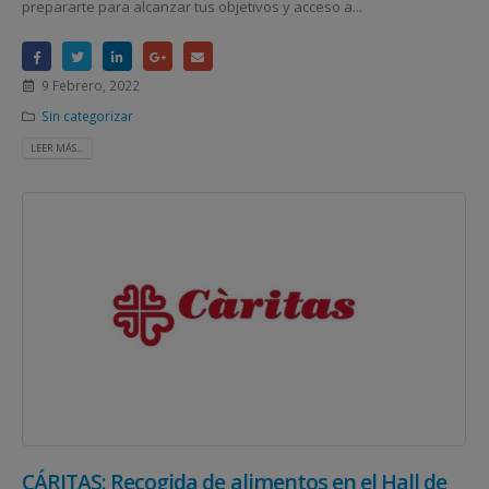
prepararte para alcanzar tus objetivos y acceso a...
9 Febrero, 2022
Sin categorizar
LEER MÁS...
CÁRITAS: Recogida de alimentos en el Hall de