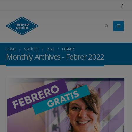
HOME
NOTÍCIES
2022
FEBRER
Monthly Archives - Febrer 2022