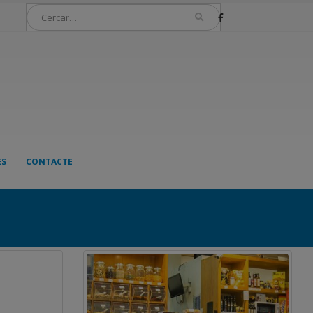
ES
CONTACTE