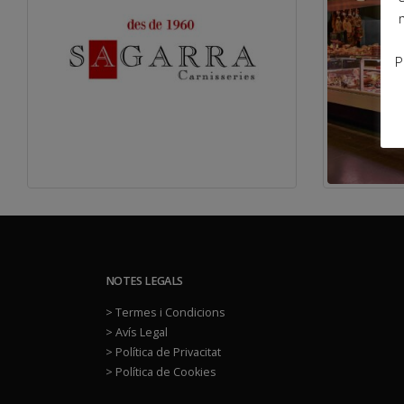
P
NOTES LEGALS
> Termes i Condicions
> Avís Legal
> Política de Privacitat
> Política de Cookies