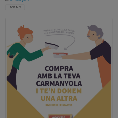
LLEGIR MÉS...