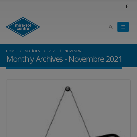
HOME
NOTÍCIES
2021
NOVEMBRE
Monthly Archives - Novembre 2021