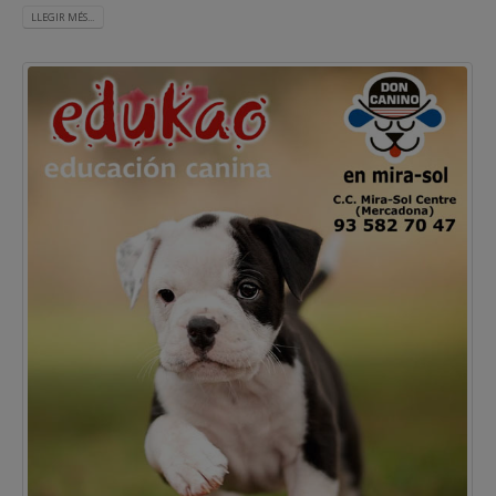
LLEGIR MÉS...