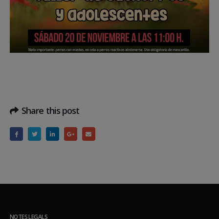
Share this post
NOTES LEGALS