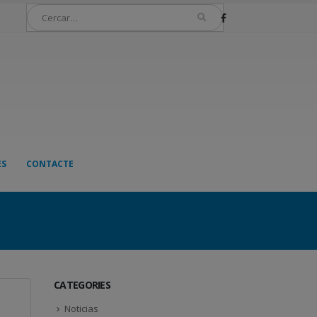
ES
CONTACTE
CATEGORIES
Noticias