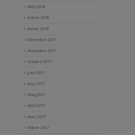
Abril 2018
Febrer 2018
Gener 2018
Desembre 2017
Novembre 2017
Octubre 2017
juliol 2017
Juny 2017
Maig 2017
Abril 2017
Març 2017
Febrer 2017