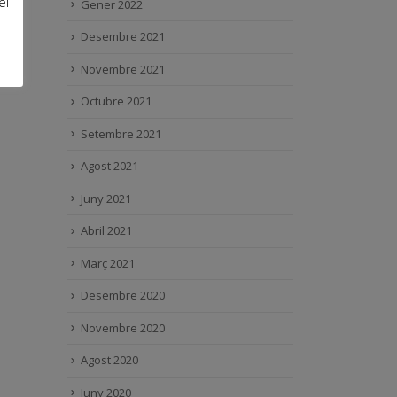
el
Gener 2022
Desembre 2021
Novembre 2021
Octubre 2021
Setembre 2021
Agost 2021
Juny 2021
Abril 2021
Març 2021
Desembre 2020
Novembre 2020
Agost 2020
Juny 2020