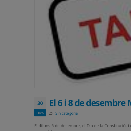
El 6 i 8 de desembre
30
nov.
Sin categoría
El dilluns 6 de desembre, el Dia de la Constitució