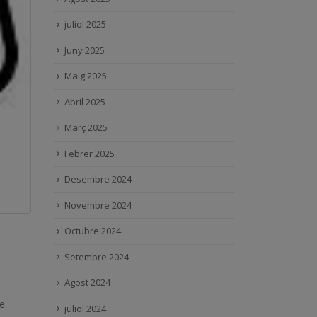
juliol 2025
Juny 2025
Maig 2025
Abril 2025
Març 2025
Febrer 2025
Desembre 2024
Novembre 2024
Octubre 2024
Setembre 2024
Agost 2024
re
juliol 2024