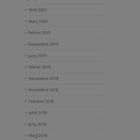
Abril 2020
Març 2020
Febrer 2020
Desembre 2019
Juny 2019
Febrer 2019
Desembre 2018
Novembre 2018
Octubre 2018
juliol 2018
Juny 2018
Maig 2018