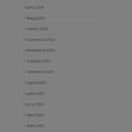
Juny 2024
Maig 2024
Gener 2024
Desembre 2023
Novembre 2023
Octubre 2023
Setembre 2023
Agost 2023
juliol 2023
Juny 2023
Abril 2023
Març 2023