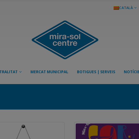
CATALÀ
TRALITAT
MERCAT MUNICIPAL
BOTIGUES | SERVEIS
NOTÍCI