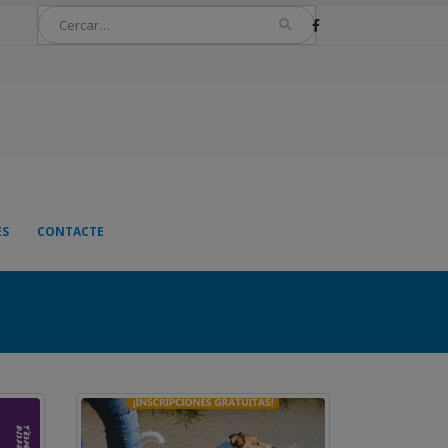
ES
CONTACTE