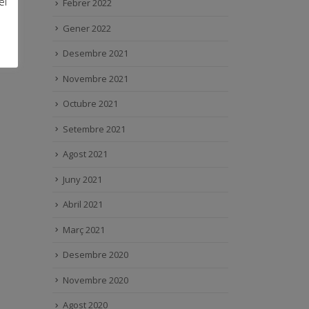
el
Febrer 2022
Gener 2022
Desembre 2021
Novembre 2021
Octubre 2021
Setembre 2021
Agost 2021
Juny 2021
Abril 2021
Març 2021
Desembre 2020
Novembre 2020
Agost 2020