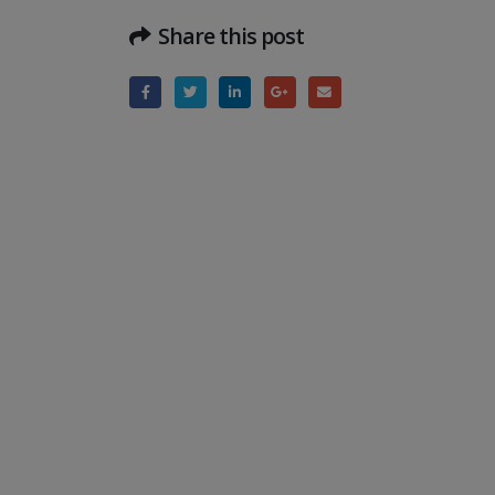
Share this post