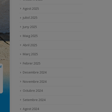
Agost 2025
juliol 2025
Juny 2025
Maig 2025
Abril 2025
Març 2025
Febrer 2025
Desembre 2024
Novembre 2024
Octubre 2024
Setembre 2024
Agost 2024