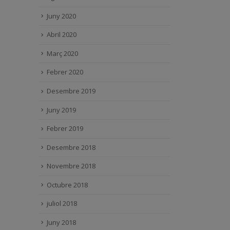
Juny 2020
Abril 2020
Març 2020
Febrer 2020
Desembre 2019
Juny 2019
Febrer 2019
Desembre 2018
Novembre 2018
Octubre 2018
juliol 2018
Juny 2018