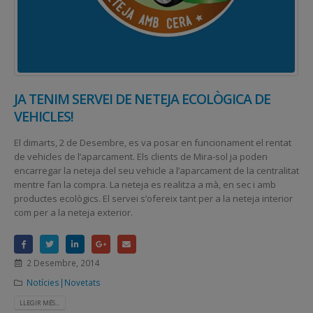
JA TENIM SERVEI DE NETEJA ECOLÒGICA DE
VEHICLES!
El dimarts, 2 de Desembre, es va posar en funcionament el rentat
de vehicles de l’aparcament. Els clients de Mira-sol ja poden
encarregar la neteja del seu vehicle a l’aparcament de la centralitat
mentre fan la compra. La neteja es realitza a mà, en sec i amb
productes ecològics. El servei s’ofereix tant per a la neteja interior
com per a la neteja exterior.
2 Desembre, 2014
Notícies|Novetats
LLEGIR MÉS...