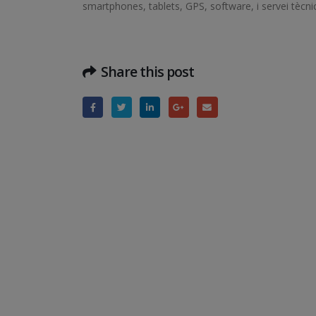
smartphones, tablets, GPS, software, i servei tècnic
Share this post