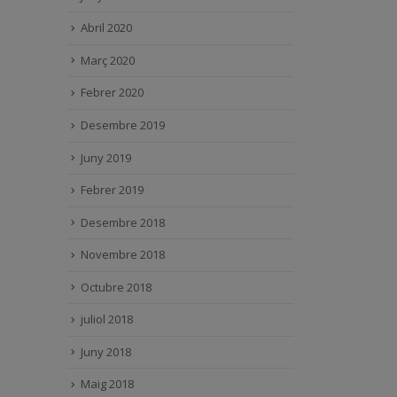
Abril 2020
Març 2020
Febrer 2020
Desembre 2019
Juny 2019
Febrer 2019
Desembre 2018
Novembre 2018
Octubre 2018
juliol 2018
Juny 2018
Maig 2018