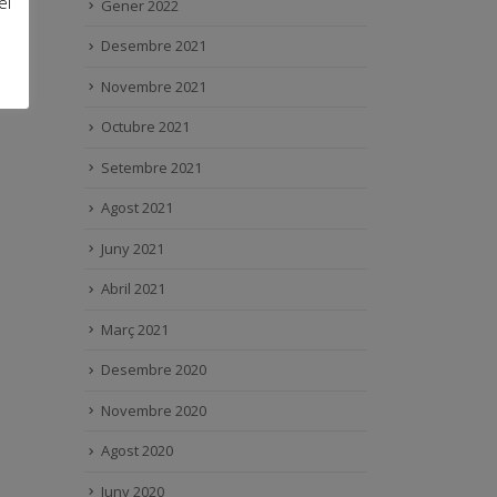
el
Gener 2022
Desembre 2021
Novembre 2021
Octubre 2021
Setembre 2021
Agost 2021
Juny 2021
Abril 2021
Març 2021
Desembre 2020
Novembre 2020
Agost 2020
Juny 2020