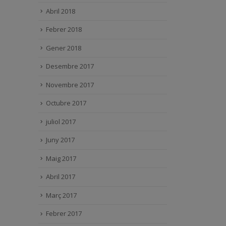
Abril 2018
Febrer 2018
Gener 2018
Desembre 2017
Novembre 2017
Octubre 2017
juliol 2017
Juny 2017
Maig 2017
Abril 2017
Març 2017
Febrer 2017