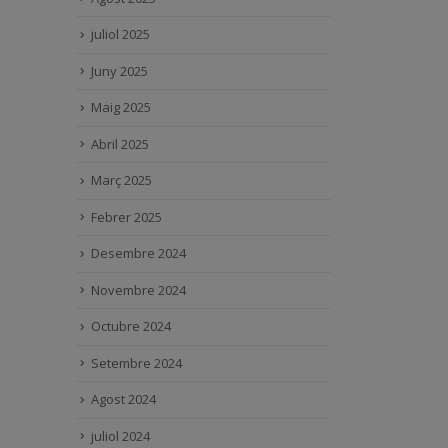
juliol 2025
Juny 2025
Maig 2025
Abril 2025
Març 2025
Febrer 2025
Desembre 2024
Novembre 2024
Octubre 2024
Setembre 2024
Agost 2024
juliol 2024