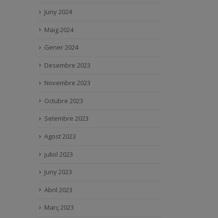
Juny 2024
Maig 2024
Gener 2024
Desembre 2023
Novembre 2023
Octubre 2023
Setembre 2023
Agost 2023
juliol 2023
Juny 2023
Abril 2023
Març 2023