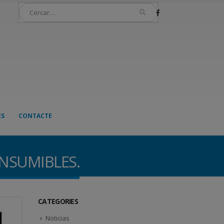
ES
CONTACTE
ONSUMIBLES.
CATEGORIES
Noticias