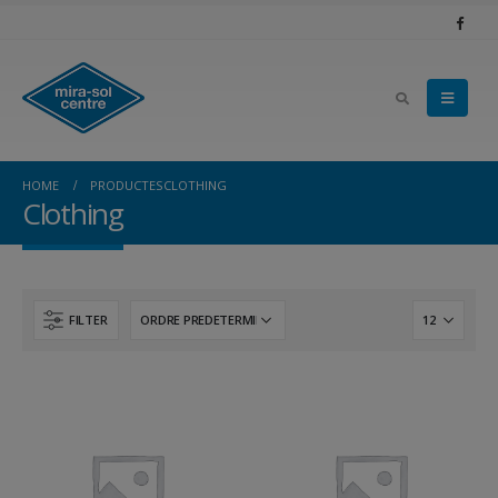
HOME
PRODUCTES
CLOTHING
Clothing
FILTER