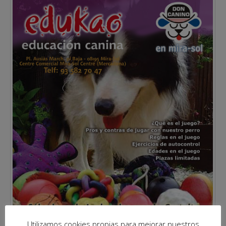
Utilizamos cookies propias para mejorar nuestros