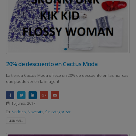
20% de descuento en Cactus Moda
La tienda Cactus Moda ofrece un 20% de descuento en las marcas
que puede ver en la imagen!
15 Junio, 2017
Notícies
,
Novetats
,
Sin categorizar
LEER MÁS...