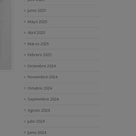
Junio 2025
Mayo 2025
Abril 2025
Marzo 2025
Febrero 2025
Diciembre 2024
Noviembre 2024
Octubre 2024
Septiembre 2024
Agosto 2024
julio 2024
Junio 2024