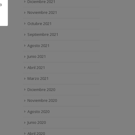
Diciembre 2021
a
Noviembre 2021
Octubre 2021
Septiembre 2021
Agosto 2021
Junio 2021
Abril 2021
Marzo 2021
Diciembre 2020
Noviembre 2020
Agosto 2020
Junio 2020
Abril 2020