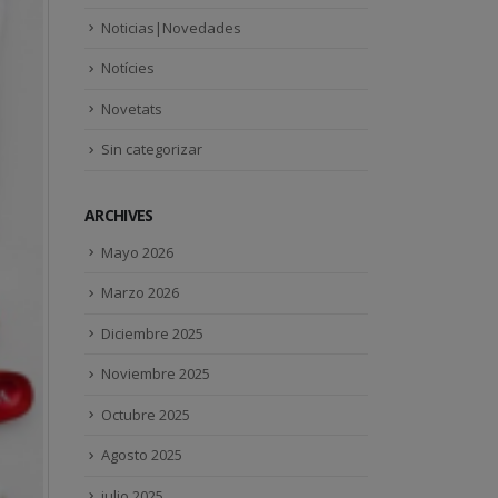
Noticias|Novedades
Notícies
Novetats
Sin categorizar
ARCHIVES
Mayo 2026
Marzo 2026
Diciembre 2025
Noviembre 2025
Octubre 2025
Agosto 2025
julio 2025