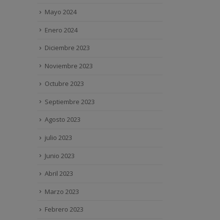
Mayo 2024
Enero 2024
Diciembre 2023
Noviembre 2023
Octubre 2023
Septiembre 2023
Agosto 2023
julio 2023
Junio 2023
Abril 2023
Marzo 2023
Febrero 2023