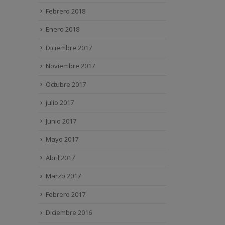
Febrero 2018
Enero 2018
Diciembre 2017
Noviembre 2017
Octubre 2017
julio 2017
Junio 2017
Mayo 2017
Abril 2017
Marzo 2017
Febrero 2017
Diciembre 2016