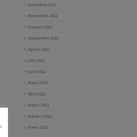
Diciembre 2022
Noviembre 2022
Octubre 2022
Septiembre 2022
Agosto 2022
julio 2022
Junio 2022
Mayo 2022
Abril 2022
Marzo 2022
Febrero 2022
l
Enero 2022