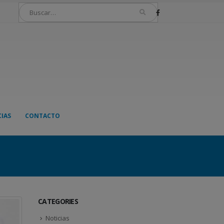
IAS
CONTACTO
CATEGORIES
Noticias