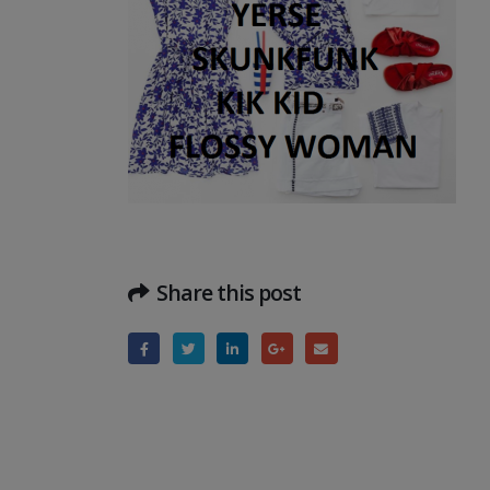
Share this post