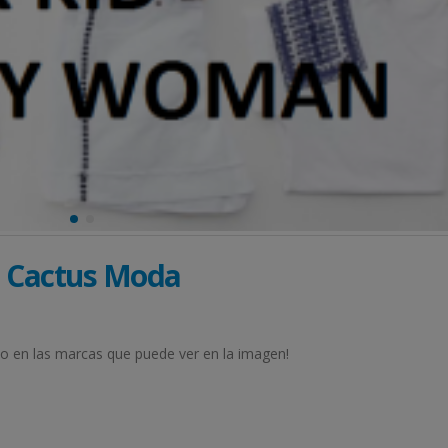
n Cactus Moda
 en las marcas que puede ver en la imagen!