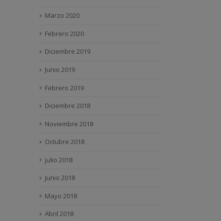
Marzo 2020
Febrero 2020
Diciembre 2019
Junio 2019
Febrero 2019
Diciembre 2018
Noviembre 2018
Octubre 2018
julio 2018
Junio 2018
Mayo 2018
Abril 2018