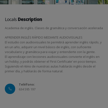
Locals
Description
Academia de inglés. Clases de gramática y conversación acelerada
APRENDER INGLÉS RÁPIDO MEDIANTE AUDIOVISUALES
El estudio con audiovisuales te permitirá aprender inglés rápido, y
en un año, adquirir un nivel básico de inglés, con suficiente
vocabulario y gramática para viajar y entenderte con la gente.
El aprendizaje con lecciones audiovisuales convierte el inglés en
un hobby, y podrás obtener el ‘First Certificate’ en poco tiempo.
Siguiendo el ritmo de nuestras aulas hablarás inglés desde el
primer día, y hablarás de forma natural.
Teléfono:
634 595 197