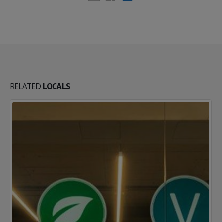
RELATED
LOCALS