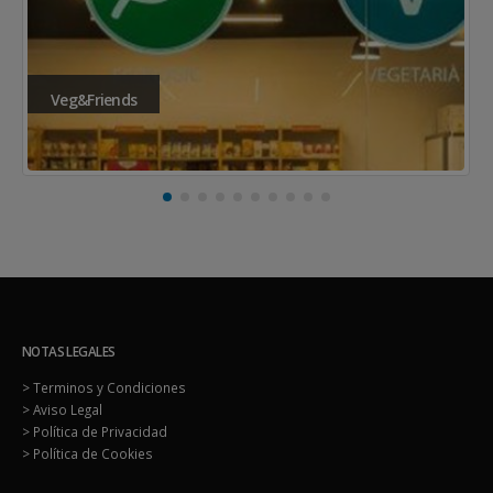
Veg&Friends
NOTAS LEGALES
> Terminos y Condiciones
> Aviso Legal
> Política de Privacidad
> Política de Cookies