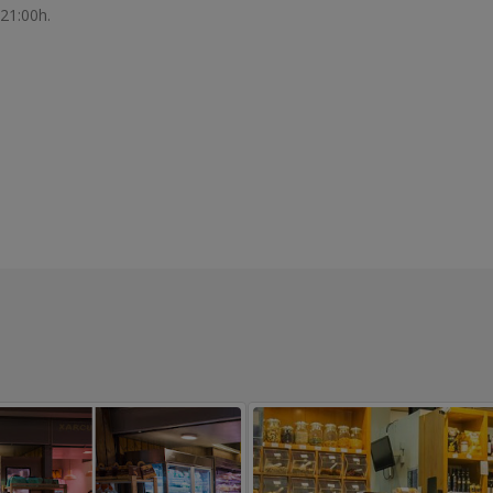
 21:00h.