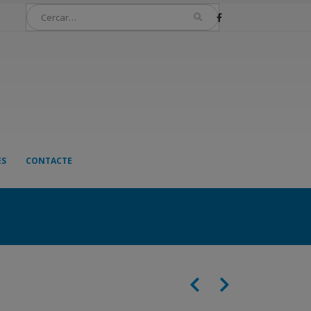
ES
CONTACTE