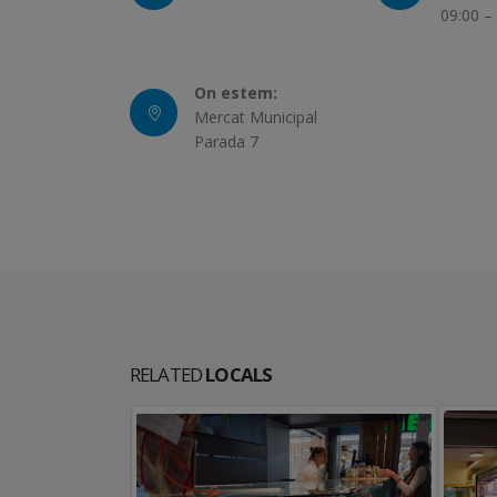
09:00 –
On estem:
Mercat Municipal
Parada 7
RELATED
LOCALS