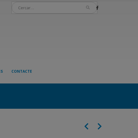
ES
CONTACTE