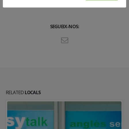
SEGUEIX-NOS:
RELATED
LOCALS