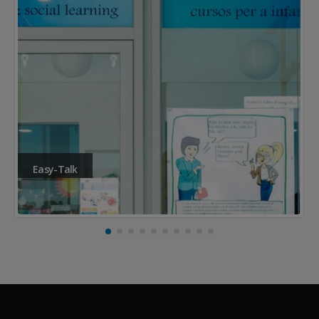
Easy-Talk