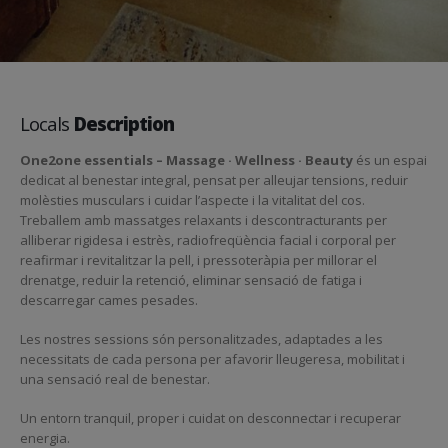
Locals
Description
One2one essentials – Massage · Wellness · Beauty
és un espai
dedicat al benestar integral, pensat per alleujar tensions, reduir
molèsties musculars i cuidar l’aspecte i la vitalitat del cos.
Treballem amb massatges relaxants i descontracturants per