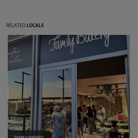
SEGUEIX-NOS:
RELATED
LOCALS