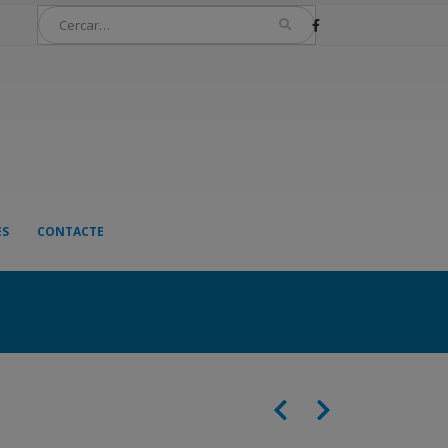
ES
CONTACTE