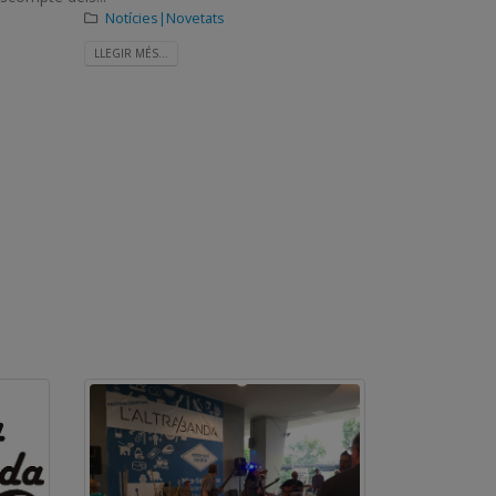
Notícies|Novetats
LLEGIR MÉS...