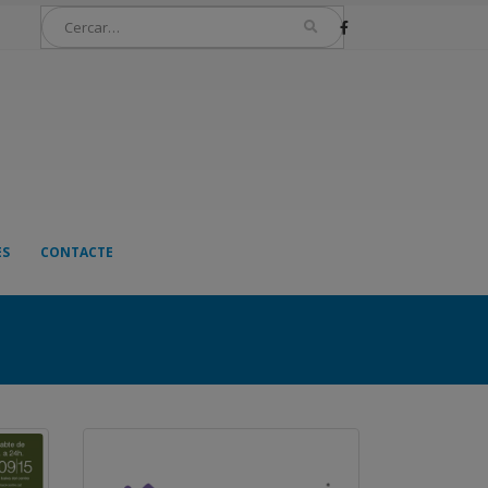
ES
CONTACTE