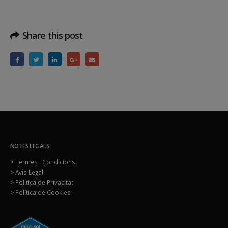
Share this post
NOTES LEGALS
> Termes i Condicions
> Avís Legal
> Política de Privacitat
> Política de Cookies