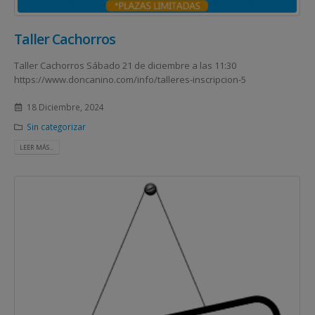
Taller Cachorros
Taller Cachorros Sábado 21 de diciembre a las 11:30
https://www.doncanino.com/info/talleres-inscripcion-5
18 Diciembre, 2024
Sin categorizar
LEER MÁS...