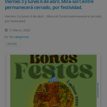
Viernes 3 y lunes 6 de abril, Mira-sol Centre
permanecerá cerrado, por festividad.
Viernes 3 y lunes 6 de abril , Mira-sol Centre permanecerá cerrado,
por festividad.
31 Marzo, 2026
Sin categorizar
LEER MÁS...