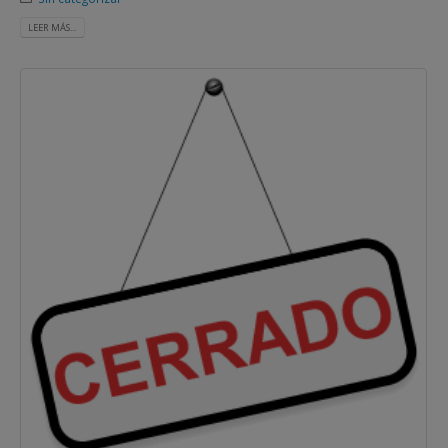
LEER MÁS...