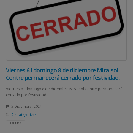
Viernes 6 i domingo 8 de diciembre Mira-sol
Centre permanecerá cerrado por festividad.
Viernes 6 i domingo 8 de diciembre Mira-sol Centre permanecerá
cerrado por festividad.
5 Diciembre, 2024
Sin categorizar
LEER MÁS...