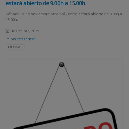
estará abierto de 9.00h a 15.00h.
Sábado 01 de noviembre Mira-sol Centre estará abierto de 9.00h a
15.00h.
30 Octubre, 2025
Sin categorizar
LEER MÁS...