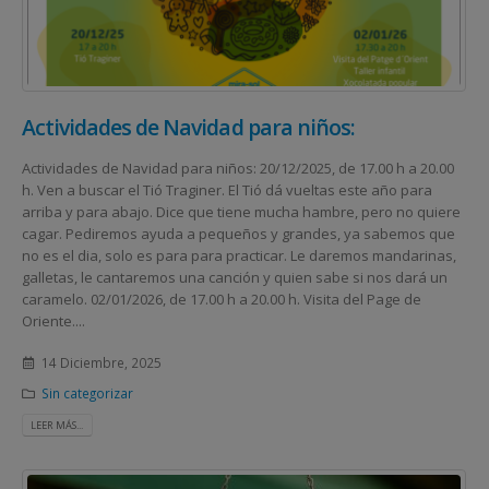
Actividades de Navidad para niños:
Actividades de Navidad para niños: 20/12/2025, de 17.00 h a 20.00
h. Ven a buscar el Tió Traginer. El Tió dá vueltas este año para
arriba y para abajo. Dice que tiene mucha hambre, pero no quiere
cagar. Pediremos ayuda a pequeños y grandes, ya sabemos que
no es el dia, solo es para para practicar. Le daremos mandarinas,
galletas, le cantaremos una canción y quien sabe si nos dará un
caramelo. 02/01/2026, de 17.00 h a 20.00 h. Visita del Page de
Oriente....
14 Diciembre, 2025
Sin categorizar
LEER MÁS...