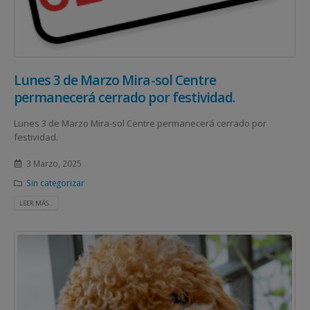
Lunes 3 de Marzo Mira-sol Centre
permanecerá cerrado por festividad.
Lunes 3 de Marzo Mira-sol Centre permanecerá cerrado por
festividad.
3 Marzo, 2025
Sin categorizar
LEER MÁS...