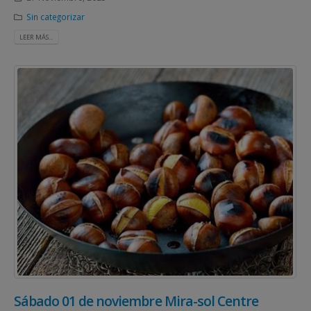
Sin categorizar
LEER MÁS...
Sábado 01 de noviembre Mira-sol Centre