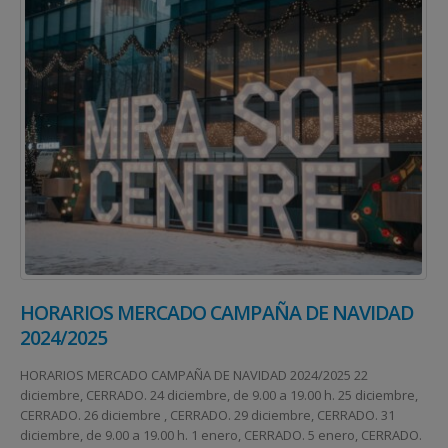
HORARIOS MERCADO CAMPAÑA DE NAVIDAD
2024/2025
HORARIOS MERCADO CAMPAÑA DE NAVIDAD 2024/2025 22
diciembre, CERRADO. 24 diciembre, de 9.00 a 19.00 h. 25 diciembre,
CERRADO. 26 diciembre , CERRADO. 29 diciembre, CERRADO. 31
diciembre, de 9.00 a 19.00 h. 1 enero, CERRADO. 5 enero, CERRADO.