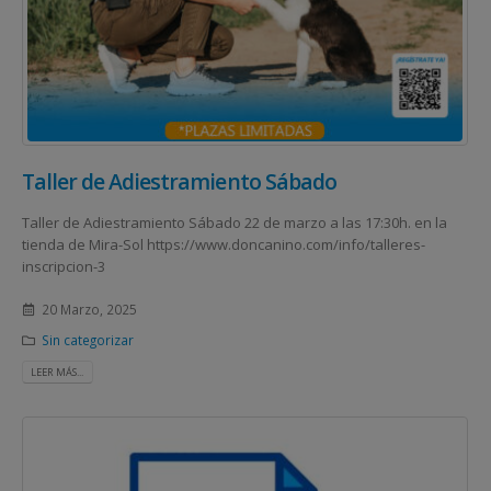
Taller de Adiestramiento Sábado
Taller de Adiestramiento Sábado 22 de marzo a las 17:30h. en la
tienda de Mira-Sol https://www.doncanino.com/info/talleres-
inscripcion-3
20 Marzo, 2025
Sin categorizar
LEER MÁS...