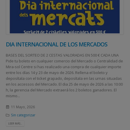
DIA INTERNACIONAL DE LOS MERCADOS
BASES DEL SORTEO DE 2 CESTAS VALORADAS EN 500 € CADA UNA
Pide tu boleto en cualquier comercio del Mercado o Centralidad de
Mira-sol Centre si has realizado una compra de cualquier importe
entre los días 14 y 23 de mayo de 2026. Rellena el boleto y
deposítala con el ticket grapado, deposítala en las urnas situadas
en los accessos del Mercado. El dia 25 de mayo de 2026 a las 10:00
h, la gerencia del Mercado extraerá los 2 boletos ganadores. El
mismo...
11 Mayo, 2026
Sin categorizar
LEER MÁS...