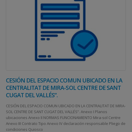
CESIÓN DEL ESPACIO COMUN UBICADO EN LA
CENTRALITAT DE MIRA-SOL CENTRE DE SANT
CUGAT DEL VALLÉS”.
CESIÓN DEL ESPACIO COMUN UBICADO EN LA CENTRALITAT DE MIRA-
SOL CENTRE DE SANT CUGAT DEL VALLÉS”. Anexo I Planos
ubicaciones Anexo II NORMAS FUNCIONAMIENTO Mira-sol Centre
Anexo III Contrato Tipo Anexo IV declaración responsable Pliego de
condiciones Quiosco