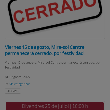
Viernes 15 de agosto, Mira-sol Centre
permanecerá cerrado, por festividad.
Viernes 15 de agosto, Mira-sol Centre permanecerá cerrado, por
festividad.
1 Agosto, 2025
Sin categorizar
LEER MÁS...