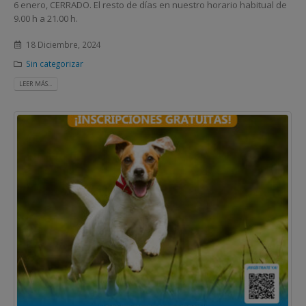
6 enero, CERRADO. El resto de días en nuestro horario habitual de
9.00 h a 21.00 h.
18 Diciembre, 2024
Sin categorizar
LEER MÁS...