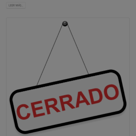
LEER MÁS...