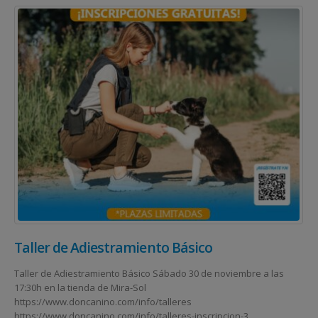
Taller de Adiestramiento Básico
Taller de Adiestramiento Básico Sábado 30 de noviembre a las
17:30h en la tienda de Mira-Sol
https://www.doncanino.com/info/talleres
https://www.doncanino.com/info/talleres-inscripcion-3