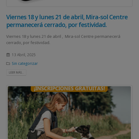
Viernes 18 y lunes 21 de abril, Mira-sol Centre
permanecerá cerrado, por festividad.
Viernes 18 y lunes 21 de abril , Mira-sol Centre permanecerá
cerrado, por festividad.
13 Abril, 2025
Sin categorizar
LEER MÁS...