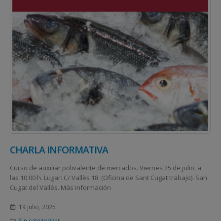
CHARLA INFORMATIVA
Curso de auxiliar polivalente de mercados. Viernes 25 de julio, a
las 10:00 h. Lugar: C/ Vallès 18. (Oficina de Sant Cugat trabajo). San
Cugat del Vallés. Más información
19 julio, 2025
Sin categorizar