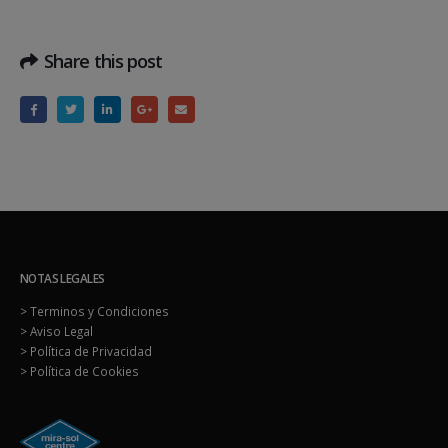
Share this post
NOTAS LEGALES
> Terminos y Condiciones
> Aviso Legal
> Política de Privacidad
> Política de Cookies