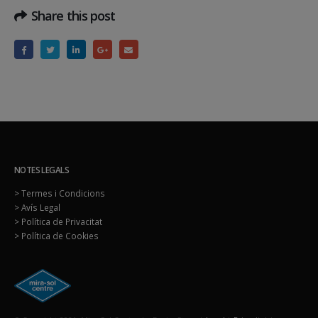
Share this post
NOTES LEGALS
> Termes i Condicions
> Avís Legal
> Política de Privacitat
> Política de Cookies