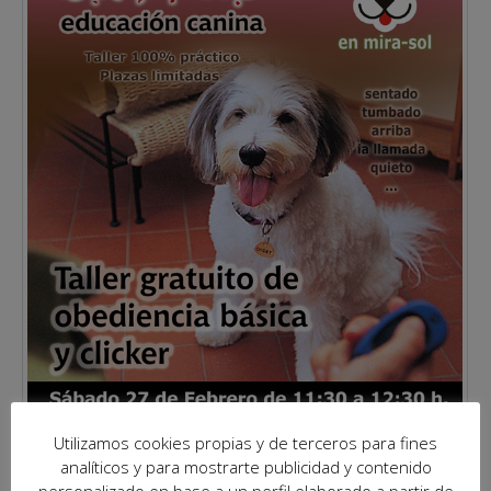
Utilizamos cookies propias y de terceros para fines
analíticos y para mostrarte publicidad y contenido
personalizado en base a un perfil elaborado a partir de