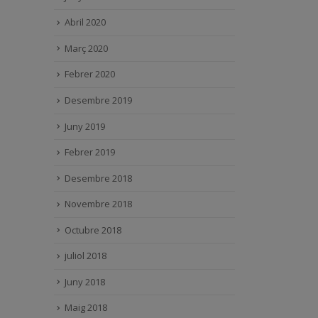
Abril 2020
Març 2020
Febrer 2020
Desembre 2019
Juny 2019
Febrer 2019
Desembre 2018
Novembre 2018
Octubre 2018
juliol 2018
Juny 2018
Maig 2018