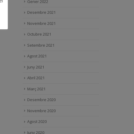
el
Gener 2022
Desembre 2021
Novembre 2021
Octubre 2021
Setembre 2021
Agost 2021
Juny 2021
Abril 2021
Març 2021
Desembre 2020
Novembre 2020
Agost 2020
Juny 2020