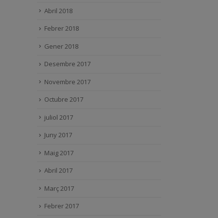
Abril 2018
Febrer 2018
Gener 2018
Desembre 2017
Novembre 2017
Octubre 2017
juliol 2017
Juny 2017
Maig 2017
Abril 2017
Març 2017
Febrer 2017