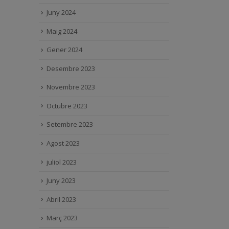
Juny 2024
Maig 2024
Gener 2024
Desembre 2023
Novembre 2023
Octubre 2023
Setembre 2023
Agost 2023
juliol 2023
Juny 2023
Abril 2023
Març 2023