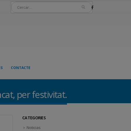
ES
CONTACTE
at, per festivitat.
CATEGORIES
Noticias