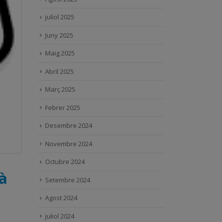
juliol 2025
Juny 2025
Maig 2025
Abril 2025
Març 2025
Febrer 2025
Desembre 2024
Novembre 2024
Octubre 2024
à
Setembre 2024
Agost 2024
juliol 2024