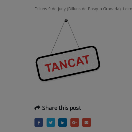
Dilluns 9 de juny (Dilluns de Pasqua Granada) i dim
Share this post