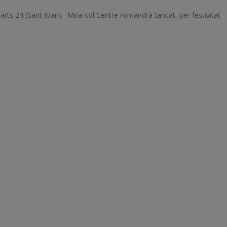
arts 24 (Sant Joan), Mira-sol Centre romandrà tancat, per festivitat.