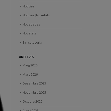
Notícies
Notícies|Novetats
Novedades
Novetats
Sin categoría
ARCHIVES
Maig 2026
Març 2026
Desembre 2025
Novembre 2025
Octubre 2025
Agost 2025