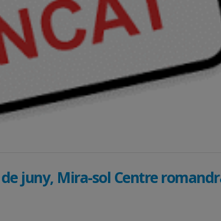
4 de juny, Mira-sol Centre romandr